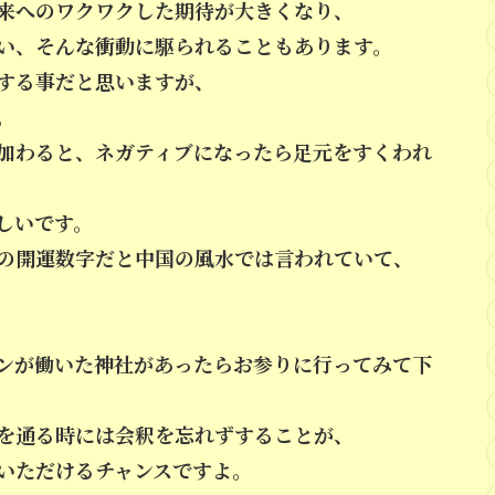
来へのワクワクした期待が大きくなり、
い、そんな衝動に駆られることもあります。
する事だと思いますが、
。
加わると、ネガティブになったら足元をすくわれ
しいです。
の開運数字だと中国の風水では
言われていて、
ンが働いた神社があったらお参りに行ってみて下
を通る時には会釈を忘れずすることが、
いただけるチャンスですよ。