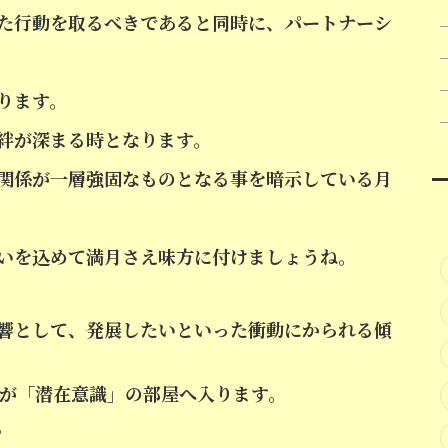
た行動を取るべきであると同時に、パートナーシ
ります。
絆が深まる時となります。
関係が一層強固なものとなる事を暗示している月
いを込めて満月さえ味方に付けましょうね。
響として、発展したいといった衝動にかられる傾
星が「潜在意識」の部屋へ入ります。
。