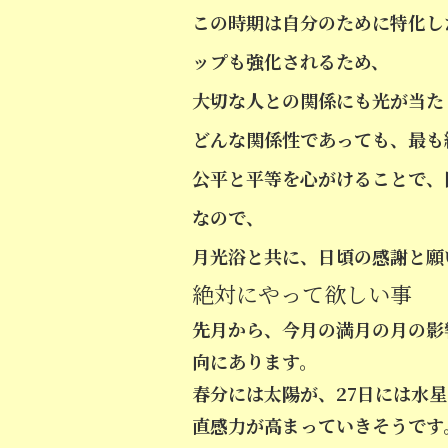
この時期は自分のために特化し
ップも強化されるため、
大切な人との関係にも光が当た
どんな関係性であっても、最も
公平と平等を心がけることで、
なので、
月光浴と共に、日頃の感謝と願
絶対にやって欲しい事
先月から、今月の満月の月の影
向にあります。
春分には太陽が、27日には水
直感力が高まっていきそうです