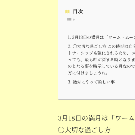
目次
3月18日の満月は「ワーム・ム
○大切な過ごし方 この時期は自
トナーシップも強化されるため、 
っても、最も絆が深まる時となりま
のとなる事を暗示している月なので
方に付けましょうね。
絶対にやって欲しい事
3月18日の満月は「ワー
○大切な過ごし方