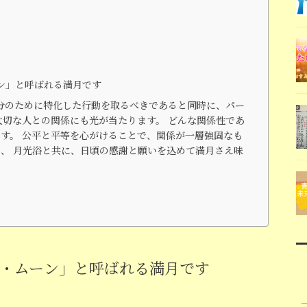
ーン」と呼ばれる満月です
分のために特化した行動を取るべきであると同時に、パー
大切な人との関係にも光が当たります。 どんな関係性であ
す。 公平と平等を心がけることで、関係が一層強固なも
、 月光浴と共に、日頃の感謝と願いを込めて満月さえ味
ム・ムーン」と呼ばれる満月です