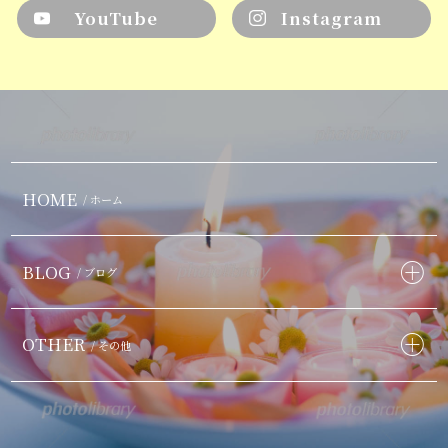
YouTube
Instagram
HOME
/ ホーム
BLOG
/ ブログ
OTHER
/ その他