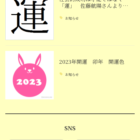
「運」 佐藤航陽さんより…
お知らせ
2023年開運 卯年 開運色
お知らせ
SNS