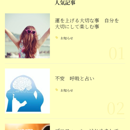
人気記事
運を上げる大切な事 自分を
大切にして楽しむ事
お知らせ
01
不安 呼吸と占い
お知らせ
02