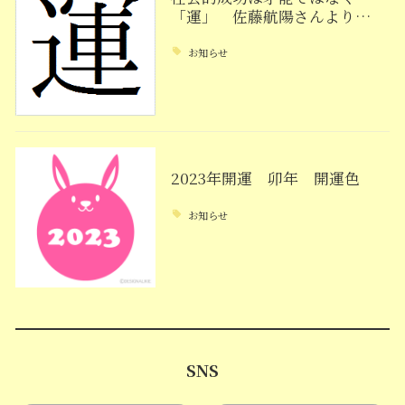
「運」 佐藤航陽さんより…
お知らせ
2023年開運 卯年 開運色
お知らせ
SNS