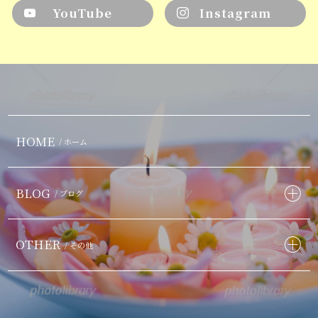
YouTube
Instagram
HOME
/ ホーム
BLOG
/ ブログ
OTHER
/ その他