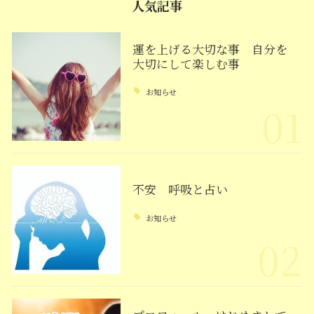
人気記事
運を上げる大切な事 自分を
大切にして楽しむ事
お知らせ
01
不安 呼吸と占い
お知らせ
02