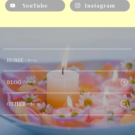
YouTube
Instagram
HOME
/ ホーム
BLOG
/ ブログ
OTHER
/ その他