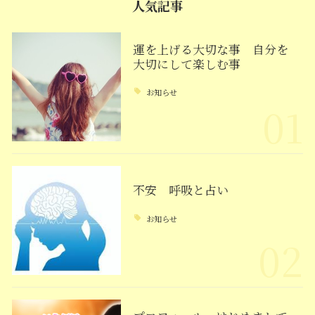
人気記事
運を上げる大切な事 自分を
大切にして楽しむ事
お知らせ
01
不安 呼吸と占い
お知らせ
02