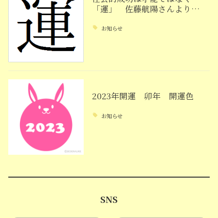
「運」 佐藤航陽さんより…
お知らせ
2023年開運 卯年 開運色
お知らせ
SNS